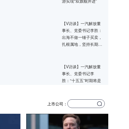
游实现“双旗舰并进”
01:36
【V访谈】一汽解放董
事长、党委书记李胜：
出海不做一锤子买卖，
扎根属地，坚持长期主
00:30
义
【V访谈】一汽解放董
事长、党委书记李
胜：“十五五”时期将是
长途干线智能驾驶的发
00:25
展风口
上市公司：
【V访谈】对话一汽解
放董事长、党委书记李
胜：一汽解放的“智