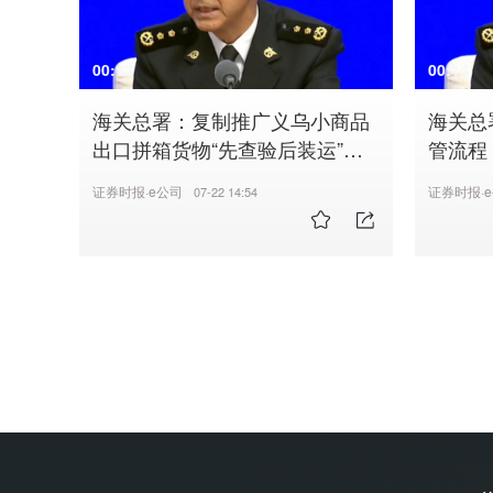
00:13
00:14
海关总署：复制推广义乌小商品
海关总
出口拼箱货物“先查验后装运”改
管流程
革，切实解决企业找货难、重装
施，助
证券时报·e公司
证券时报·
07-22 14:54
难的痛点