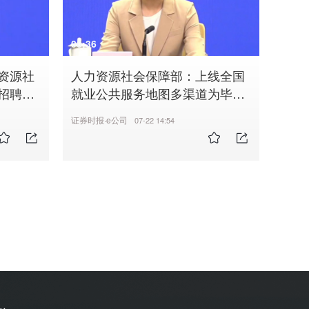
00:36
资源社
人力资源社会保障部：上线全国
招聘、
就业公共服务地图多渠道为毕业
卜招
生提供就业服务
证券时报·e公司
07-22 14:54