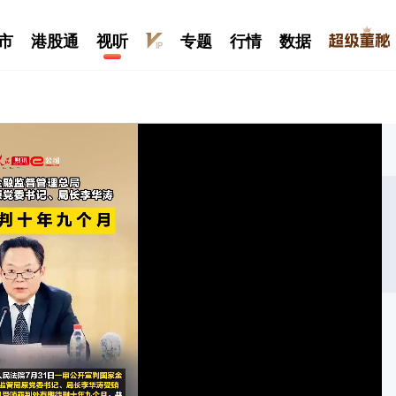
市
港股通
视听
专题
行情
数据