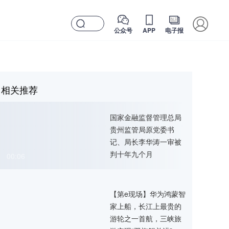
公众号
APP
电子报
相关推荐
国家金融监督管理总局
贵州监管局原党委书
记、局长李华涛一审被
判十年九个月
00:06
【第e现场】华为鸿蒙智
家上船，长江上最贵的
游轮之一首航，三峡旅