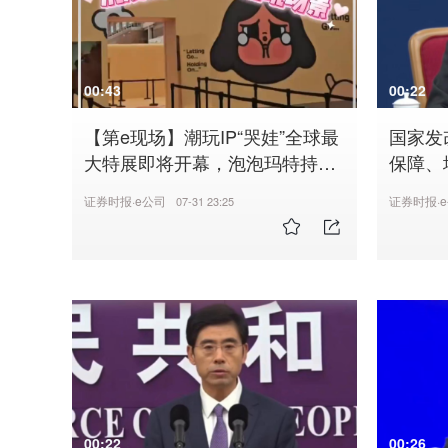
00:43
00:22
【第e现场】潮玩IP“哭娃”全球最
国家发
大特展即将开幕，泡泡玛特持续
保障、
加码IP运营
服务消
证券时报·e公司
证券时报·
07-31 23:25
点
00:22
00:26