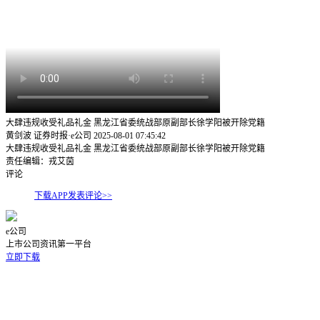
大肆违规收受礼品礼金 黑龙江省委统战部原副部长徐学阳被开除党籍
黄剑波 证券时报·e公司
2025-08-01 07:45:42
大肆违规收受礼品礼金 黑龙江省委统战部原副部长徐学阳被开除党籍
责任编辑：戎艾茵
评论
下载APP发表评论>>
e公司
上市公司资讯第一平台
立即下载