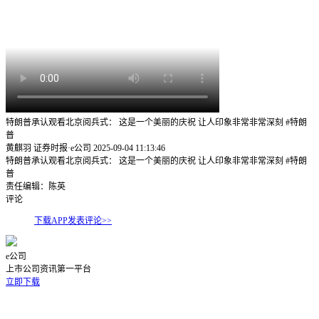
特朗普承认观看北京阅兵式： 这是一个美丽的庆祝 让人印象非常非常深刻 #特朗
普
黄麒羽 证券时报·e公司
2025-09-04 11:13:46
特朗普承认观看北京阅兵式： 这是一个美丽的庆祝 让人印象非常非常深刻 #特朗
普
责任编辑：陈英
评论
下载APP发表评论>>
e公司
上市公司资讯第一平台
立即下载