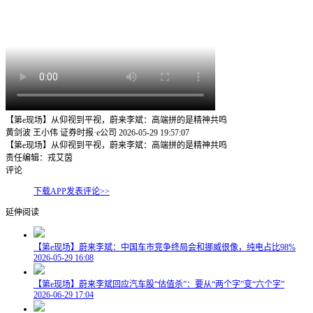
【第e现场】从仰视到平视，蔚来李斌：高端拼的是精神共鸣
黄剑波 王小伟 证券时报·e公司
2026-05-29 19:57:07
【第e现场】从仰视到平视，蔚来李斌：高端拼的是精神共鸣
责任编辑：戎艾茵
评论
下载APP发表评论>>
延伸阅读
【第e现场】蔚来李斌：中国车市竞争终局会和挪威很像，纯电占比98%
2026-05-29 16:08
【第e现场】蔚来李斌回应汽车股“估值杀”：要从“两个字”变“六个字”
2026-06-29 17:04