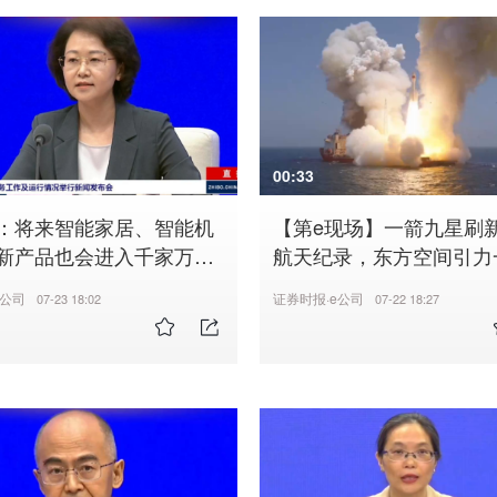
00:33
：将来智能家居、智能机
【第e现场】一箭九星刷
新产品也会进入千家万
航天纪录，东方空间引力
来新的消费增量
海远海发射成功
e公司
证券时报·e公司
07-23 18:02
07-22 18:27