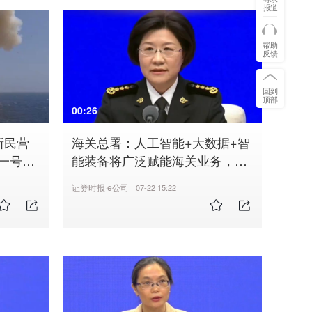
报道
帮助
反馈
回到
顶部
00:26
新民营
海关总署：人工智能+大数据+智
一号东
能装备将广泛赋能海关业务，让
无感通关成为常态
证券时报·e公司
07-22 15:22