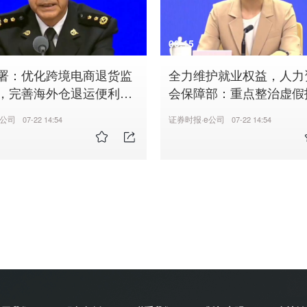
00:15
署：优化跨境电商退货监
全力维护就业权益，人力
，完善海外仓退运便利措
会保障部：重点整治虚假
力企业买全球、卖全球
就业歧视、培训贷、“萝
e公司
证券时报·e公司
07-22 14:54
07-22 14:54
聘”等违法违规行为