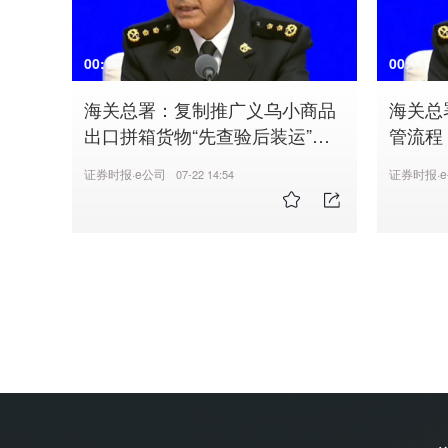
00:13
00:14
海关总署：复制推广义乌小商品
海关总
出口拼箱货物“先查验后装运”改
管流程
革，切实解决企业找货难、重装
施，助
证券时报·e公司
证券时报·
07-22 14:54
难的痛点