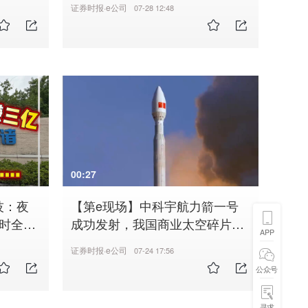
证券时报·e公司
07-28 12:48
00:27
技：夜
【第e现场】中科宇航力箭一号
小时全天
成功发射，我国商业太空碎片监
APP
测迎来首星
证券时报·e公司
07-24 17:56
公众号
寻求