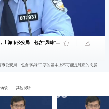
，上海市公安局：包含“风味”二
市公安局：包含“风味”二字的基本上不可能是纯正的肉脯
访谈
其他视听