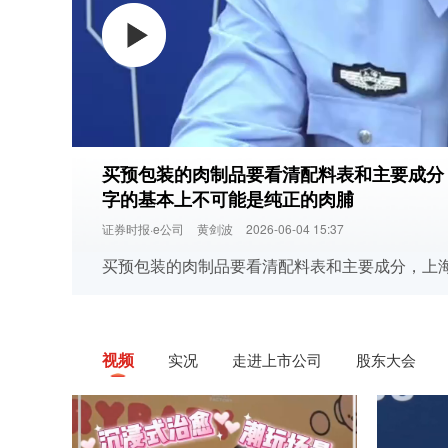
买预包装的肉制品要看清配料表和主要成分
字的基本上不可能是纯正的肉脯
证券时报·e公司
黄剑波
2026-06-04 15:37
买预包装的肉制品要看清配料表和主要成分，上海
视频
实况
走进上市公司
股东大会