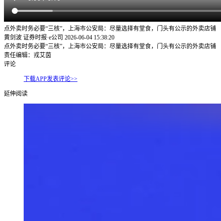
点外卖时务必要“三核”，上海市公安局：尽量选择有堂食，门头有公示的外卖店铺
黄剑波 证券时报·e公司
2026-06-04 15:38:20
点外卖时务必要“三核”，上海市公安局：尽量选择有堂食，门头有公示的外卖店铺
责任编辑：戎艾茵
评论
下载APP发表评论>>
延伸阅读