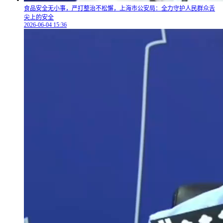
食品安全无小事，严打整治不松懈，上海市公安局：全力守护人民群众舌
尖上的安全
2026-06-04 15:36