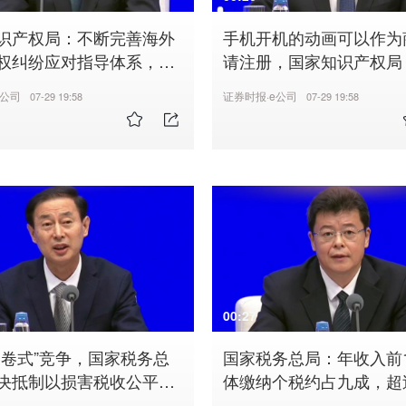
识产权局：不断完善海外
手机开机的动画可以作为
权纠纷应对指导体系，让
请注册，国家知识产权局
业出海更有底气
步拓宽商标可注册要素的
e公司
证券时报·e公司
07-29 19:58
07-29 19:58
00:27
内卷式”竞争，国家税务总
国家税务总局：年收入前1
决抵制以损害税收公平为
体缴纳个税约占九成，超
坏市场秩序和市场统一的
纳税人享受退税1500多