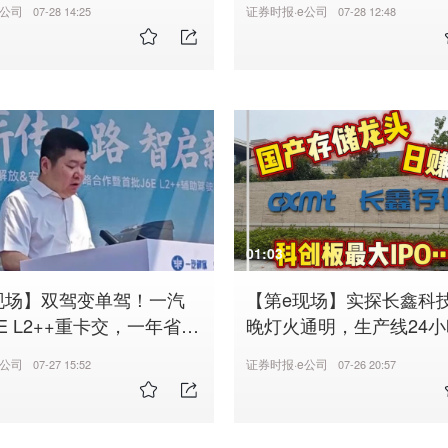
e公司
证券时报·e公司
07-28 14:25
07-28 12:48
低收入者受益面提升
01:03
现场】双驾变单驾！一汽
【第e现场】实探长鑫科
E L2++重卡交，一年省出
晚灯火通明，生产线24
机
候运转
e公司
证券时报·e公司
07-27 15:52
07-26 20:57