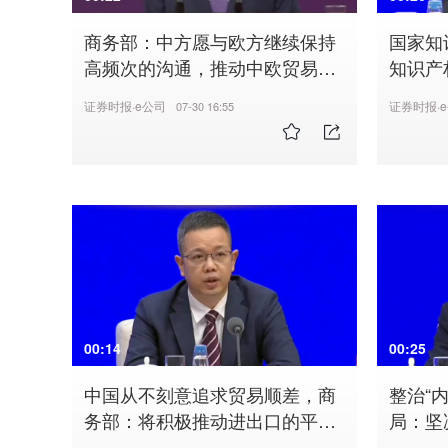
商务部：中方愿与欧方继续保持
国家知
高频次的沟通，推动中欧贸易向
知识产
上平衡、向前发展
中国企
证券时报·e公司
证券时报·
07-30 16:55
00:14
00:25
中国从不刻意追求贸易顺差，商
整治“
务部：将积极推动进出口的平衡
局：坚
发展
代价破