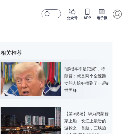
公众号
APP
电子报
相关推荐
“那根本不是犯规”，特
朗普：就是两个全速跑
动的人恰好撞到了一起#
世界杯
00:12
【第e现场】华为鸿蒙智
家上船，长江上最贵的
游轮之一首航，三峡旅