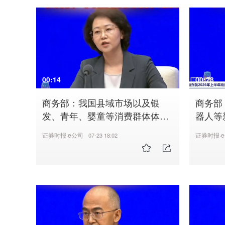
00:14
00:23
商务部：我国县域市场以及银
商务部
发、青年、婴童等消费群体体量
器人等
庞大，具有广阔的消费增长前景
户，带
证券时报·e公司
证券时报·
07-23 18:02