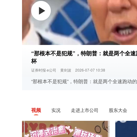
“那根本不是犯规”，特朗普：就是两个全速
杯
证券时报·e公司
黄剑波
2026-07-07 10:38
“那根本不是犯规”，特朗普：就是两个全速跑动
视频
实况
走进上市公司
股东大会