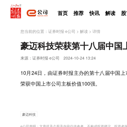
首页
推荐
快讯
解读
股
您当前的位置：
证券时报·e公司
>
解读
>
详情
豪迈科技荣获第十八届中国上
来源：证券时报·e公司
2024-10-24 13:24
10月24日，由证券时报主办的第十八届中国上市
荣获中国上市公司主板价值100强。
豪迈科技
e公司声明：文章提及个股及内容仅供参考，不构成投资建议。投资者