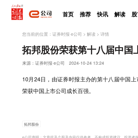
首页
推荐
快讯
解读
股
您当前的位置：
证券时报·e公司
>
解读
>
详情
拓邦股份荣获第十八届中国
来源：证券时报·e公司
2024-10-24 13:24
10月24日，由证券时报主办的第十八届中国上市
荣获中国上市公司成长百强。
拓邦股份
e公司声明：文章提及个股及内容仅供参考，不构成投资建议。投资者