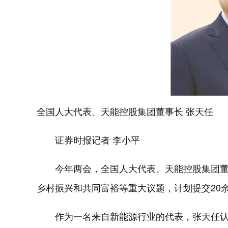
全国人大代表、天能控股集团董事长 张天任
证券时报记者 李小平
今年两会，全国人大代表、天能控股集团
乡村振兴和共同富裕等重大议题，计划提交20
作为一名来自新能源行业的代表，张天任