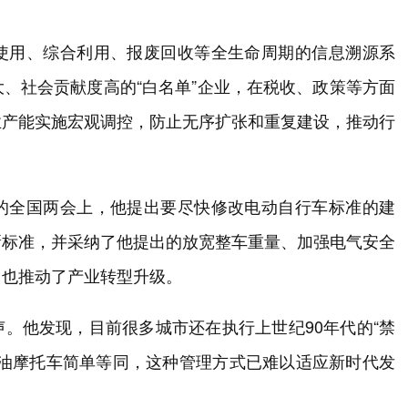
使用、综合利用、报废回收等全生命周期的信息溯源系
、社会贡献度高的“白名单”企业，在税收、政策等方面
业产能实施宏观调控，防止无序扩张和重复建设，推动行
的全国两会上，他提出要尽快修改电动自行车标准的建
新标准，并采纳了他提出的放宽整车重量、加强电气安全
，也推动了产业转型升级。
。他发现，目前很多城市还在执行上世纪90年代的“禁
燃油摩托车简单等同，这种管理方式已难以适应新时代发