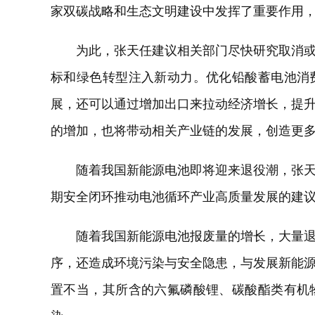
家双碳战略和生态文明建设中发挥了重要作用
为此，张天任建议相关部门尽快研究取消
标和绿色转型注入新动力。优化铅酸蓄电池消
展，还可以通过增加出口来拉动经济增长，提
的增加，也将带动相关产业链的发展，创造更
随着我国新能源电池即将迎来退役潮，张
期安全闭环推动电池循环产业高质量发展的建
随着我国新能源电池报废量的增长，大量
序，还造成环境污染与安全隐患，与发展新能
置不当，其所含的六氟磷酸锂、碳酸酯类有机