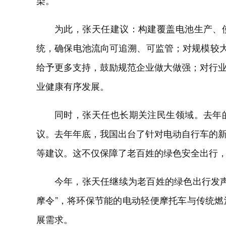
染。
为此，张天任建议：构建覆盖电池生产、
统，确保电池流向可追溯、可监管；对规模较大
给予更多支持，鼓励规范企业做大做强；对行
业健康有序发展。
同时，张天任也长期关注民生领域。去年
议。去年年底，我国出台了针对电动自行车的
等建议。这不仅保障了老百姓的绿色安全出行
今年，张天任继续为老百姓的绿色出行发声
摩令”，将环保节能的电动轻便摩托车与传统
展需求。