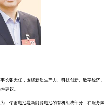
董事长张天任，围绕新质生产力、科技创新、数字经济、
余件建议。
认为，铅蓄电池是新能源电池的有机组成部分，在服务国