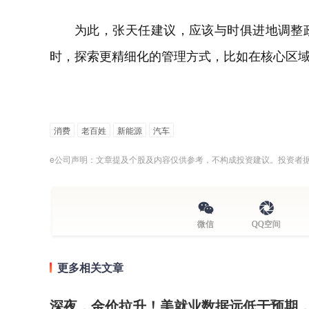
为此，张天任建议，应该与时俱进地调整
时，探索更精细化的管理方式，比如在核心区
消费
老百姓
新能源
汽车
e公司声明：文章提及个股及内容仅供参考，不构成投资建议。投资者
微信
QQ空间
更多相关文章
深夜，金价拉升！美就业数据远低于预期