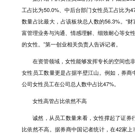
工占比为50.0%、中后台部门女性员工占比为
数量占比最大，占该板块总人数的56.3%。
富管理业务与沟通、情感理解、细致耐心等女
的女性。”第一创业相关负责人告诉记者。
在资管领域，女性能够发挥专长的空间也
女性员工数量更是占据半壁江山。例如，券商中
公司女性员工在公司总人数中占比47%。
女性高管占比依然不高
诚然，从员工数量来看，女性撑起了证券行
比依然不高。据券商中国记者统计，在42家上