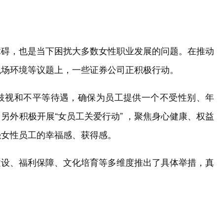
障碍，也是当下困扰大多数女性职业发展的问题。在推动
职场环境等议题上，一些证券公司正积极行动。
歧视和不平等待遇，确保为员工提供一个不受性别、年
另外积极开展“女员工关爱行动” ，聚焦身心健康、权益
强女性员工的幸福感、获得感。
建设、福利保障、文化培育等多维度推出了具体举措，真
。