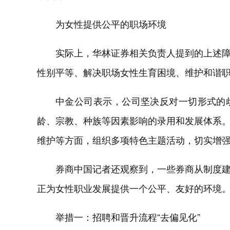
为女性提供公平的职场环境
实际上，华林证券相关负责人提到的上述
性别平等、解决职场女性生育困境、维护和谐
中金公司表示，公司坚决反对一切形式的
龄、宗教、种族等因素影响的录用和发展体系。
维护等方面，组织多项特色主题活动，切实增
券商中国记者还观察到，一些券商从制度
正为女性职业发展提供一个公平、友好的环境
举措一：招聘和晋升流程“去偏见化”