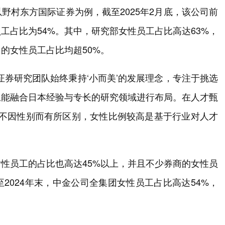
野村东方国际证券为例，截至2025年2月底，该公司前
工占比为54%。其中，研究部女性员工占比高达63%，
的女性员工占比均超50%。
证券研究团队始终秉持‘小而美’的发展理念，专注于挑选
且能融合日本经验与专长的研究领域进行布局。在人才甄
，不因性别而有所区别，女性比例较高是基于行业对人才
性员工的占比也高达45%以上，并且不少券商的女性员
2024年末，中金公司全集团女性员工占比高达54%，