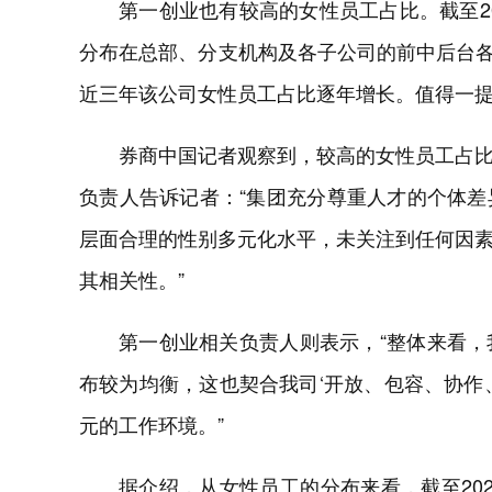
第一创业也有较高的女性员工占比。截至20
分布在总部、分支机构及各子公司的前中后台各
近三年该公司女性员工占比逐年增长。值得一
券商中国记者观察到，较高的女性员工占
负责人告诉记者：“集团充分尊重人才的个体
层面合理的性别多元化水平，未关注到任何因
其相关性。”
第一创业相关负责人则表示，“整体来看
布较为均衡，这也契合我司‘开放、包容、协作
元的工作环境。”
据介绍，从女性员工的分布来看，截至20