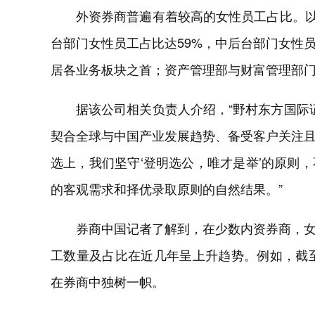
外资券商普遍有着较高的女性员工占比。以
台部门女性员工占比达59%，中后台部门女性员
居各业务板块之首；资产管理部与财富管理部门
据该公司相关负责人介绍，“野村东方国际
契合全球与中国产业发展趋势、备受客户关注
选上，我们坚守‘登明选公，唯才是举’的原则
的客观需求和择优录取原则的自然结果。”
券商中国记者了解到，在少数内资券商，女
工数量及占比在近几年呈上升趋势。例如，截至
在券商中独树一帜。