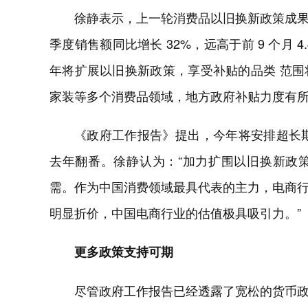
徐静表示，上一轮消费品以旧换新政策成
季度销售额同比增长 32%，远高于前 9 个月 4
年将扩展以旧换新政策，享受补贴的品类 范
家装等多个消费品领域，地方政府补贴力度有
《政府工作报告》提出，今年将安排超长期
去年翻番。徐静认为：“加力扩围以旧换新政
需。作为中国消费领域最具代表的主力，电商
明显折价，中国电商行业的估值极具吸引力。”
更多政策支持可期
尽管政府工作报告已经透露了宽松的货币