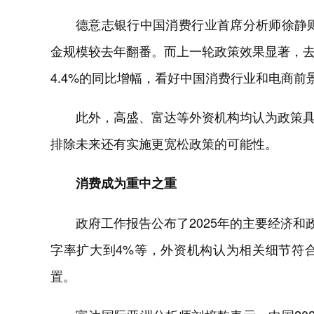
德意志银行中国消费行业首席分析师徐静则
金规模较去年翻番。而上一轮政策效果显著，去
4.4%的同比增幅，看好中国消费行业和电商
此外，高盛、富达等外资机构均认为政策
排除未来还有实施更宽松政策的可能性。
消费成为重中之重
政府工作报告公布了2025年的主要经济和政
字率扩大到4%等，外资机构认为相关细节符
置。