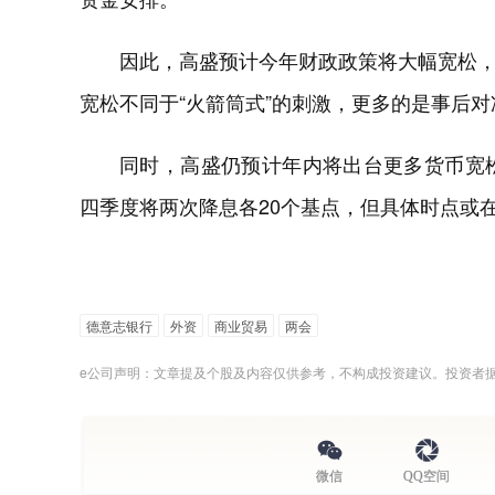
因此，高盛预计今年财政政策将大幅宽松
宽松不同于“火箭筒式”的刺激，更多的是事后
同时，高盛仍预计年内将出台更多货币宽
四季度将两次降息各20个基点，但具体时点或
德意志银行
外资
商业贸易
两会
e公司声明：文章提及个股及内容仅供参考，不构成投资建议。投资者
微信
QQ空间