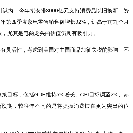
认为，今年拟安排3000亿元支持消费品以旧换新，资
年第四季度家电零售销售额增长32%，远高于前九个月
前景，尤其是电商龙头的估值仍具有吸引力。
具有灵活性，考虑到美国对中国商品加征关税的影响，不
策目标，包括GDP维持5%增长、CPI目标调至2%、赤
合预期，较往年不同的是将提振消费摆在更为突出的位