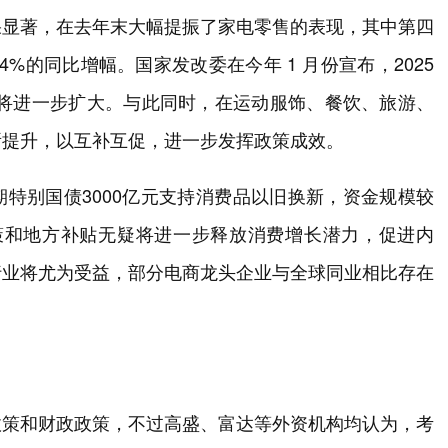
果显著，在去年末大幅提振了家电零售的表现，其中第四
.4%的同比增幅。国家发改委在今年 1 月份宣布，2025
围将进一步扩大。与此同时，在运动服饰、餐饮、旅游、
所提升，以互补互促，进一步发挥政策成效。
特别国债3000亿元支持消费品以旧换新，资金规模较
策和地方补贴无疑将进一步释放消费增长潜力，促进内
行业将尤为受益，部分电商龙头企业与全球同业相比存在
政策和财政政策，不过高盛、富达等外资机构均认为，考