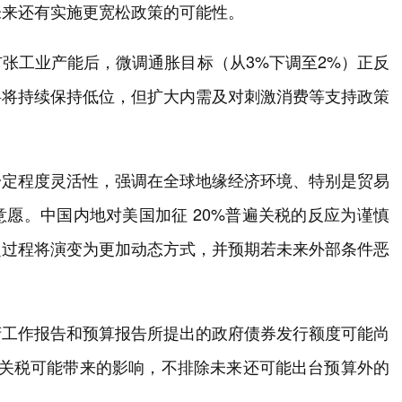
未来还有实施更宽松政策的可能性。
张工业产能后，微调通胀目标（从3%下调至2%）正反
料将持续保持低位，但扩大内需及对刺激消费等支持政策
一定程度灵活性，强调在全球地缘经济环境、特别是贸易
愿。中国内地对美国加征 20%普遍关税的反应为谨慎
定过程将演变为更加动态方式，并预期若未来外部条件恶
府工作报告和预算报告所提出的政府债券发行额度可能尚
的关税可能带来的影响，不排除未来还可能出台预算外的