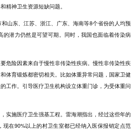
科和精神卫生资源短缺问题。
市和山东、江苏、浙江、广东、海南等8个省份的人均预
提高的潜力仍然是可望可期。同时，我国也面临着传染病
主要危险因素来自于慢性非传染性疾病。慢性非传染性疾
食和体育锻炼都密切相关。比如体重异常问题，国家卫健
理的工作。引导医疗卫生机构设立体重门诊，为受体重问
。
出，实施医疗卫生强基工程。雷海潮指出，经过这些年的
，现在90%以上的村卫生室都已经纳入医保报销定点范