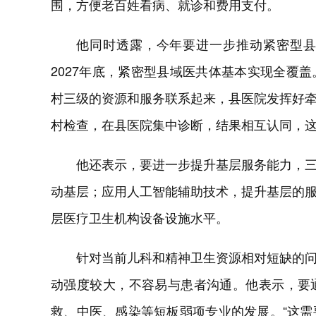
围，方便老百姓看病、就诊和费用支付。
他同时透露，今年要进一步推动紧密型县
2027年底，紧密型县域医共体基本实现全覆
村三级的资源和服务联系起来，县医院发挥好
村检查，在县医院集中诊断，结果相互认同，
他还表示，要进一步提升基层服务能力，
动基层；应用人工智能辅助技术，提升基层的
层医疗卫生机构设备设施水平。
针对当前儿科和精神卫生资源相对短缺的
动强度较大，不容易与患者沟通。他表示，要
救、中医、感染等短板弱项专业的发展。“这