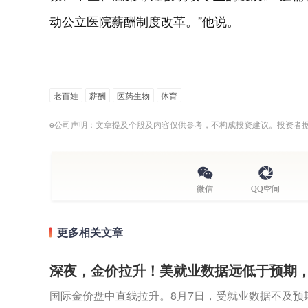
动公立医院薪酬制度改革。”他说。
老百姓
薪酬
医药生物
体育
e公司声明：文章提及个股及内容仅供参考，不构成投资建议。投资者
微信
QQ空间
更多相关文章
深夜，金价拉升！美就业数据远低于预期
国际金价盘中直线拉升。8月7日，受就业数据不及预