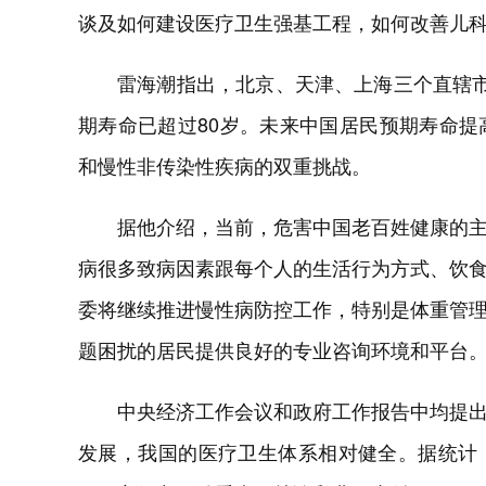
谈及如何建设医疗卫生强基工程，如何改善儿
雷海潮指出，北京、天津、上海三个直辖
期寿命已超过80岁。未来中国居民预期寿命
和慢性非传染性疾病的双重挑战。
据他介绍，当前，危害中国老百姓健康的
病很多致病因素跟每个人的生活行为方式、饮
委将继续推进慢性病防控工作，特别是体重管
题困扰的居民提供良好的专业咨询环境和平台
中央经济工作会议和政府工作报告中均提
发展，我国的医疗卫生体系相对健全。据统计