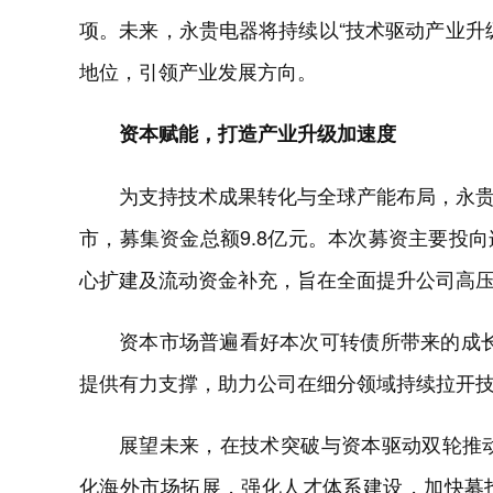
项。未来，永贵电器将持续以“技术驱动产业升
地位，引领产业发展方向。
资本赋能，打造产业升级加速度
为支持技术成果转化与全球产能布局，永贵电
市，募集资金总额9.8亿元。本次募资主要投
心扩建及流动资金补充，旨在全面提升公司高
资本市场普遍看好本次可转债所带来的成长
提供有力支撑，助力公司在细分领域持续拉开
展望未来，在技术突破与资本驱动双轮推动
化海外市场拓展，强化人才体系建设，加快募