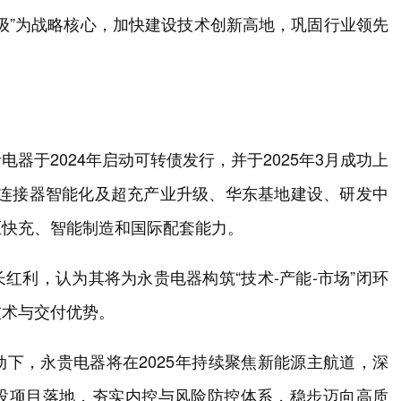
级”为战略核心，加快建设技术创新高地，巩固行业领先
器于2024年启动可转债发行，并于2025年3月成功上
向连接器智能化及超充产业升级、华东基地建设、研发中
压快充、智能制造和国际配套能力。
红利，认为其将为永贵电器构筑“技术-产能-市场”闭环
技术与交付优势。
下，永贵电器将在2025年持续聚焦新能源主航道，深
投项目落地，夯实内控与风险防控体系，稳步迈向高质