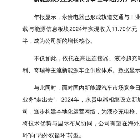
年报显示，永贵电器已形成轨道交通与工
载与能源信息板块2024年实现收入11.70亿元
半，成为公司新的增长核心。
不仅如此，依托在高压连接器、液冷超充
利、奇瑞等主流新能源车企供应体系。数据显示，
与此同时，面对国内新能源汽车市场竞争
业务“走出去”。2024年，永贵电器相继设
司，逐步构建本地化运营网络，为液冷充电枪
将技术优势与国际布局协同，公司有望在海外
环”向“内外双循环”转型。