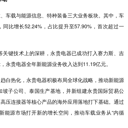
业、车载与能源信息、特种装备三大业务板块。其中，车
，同比增长52.24%，占比提升至57.90%，首次超过一
等关键技术上的深耕，永贵电器已成功打入赛力斯、吉
永贵电器全年新能源业务收入达到11.19亿元。
日趋白热化，永贵电器积极布局全球化战略，推动新能源
立新加坡子公司、泰国生产基地，并新组建永贵国际贸易公
、高压连接器等核心产品的海外应用落地打下基础。通过
新能源市场打开新的增长空间，推动车载业务从“内循