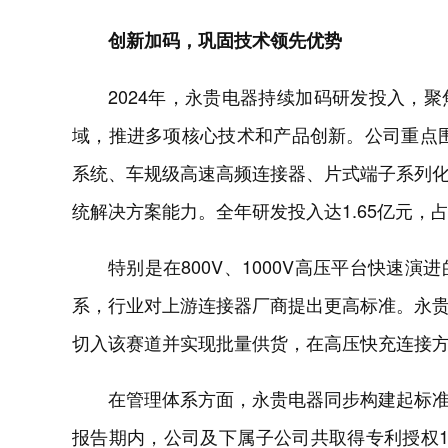
创新加码，巩固技术领先优势
2024年，永贵电器持续加码研发投入，
域，推进多项核心技术和产品创新。公司重点
系统、车规级高速高频连接器、片式端子系列
统解决方案能力。全年研发投入达1.65亿元，占
特别是在800V、1000V高压平台快速
系，行业对上游连接器厂商提出更高标准。永
切入该赛道并实现批量供货，在高压快充连接
在管理体系方面，永贵电器同步构建起标
报告期内，公司及下属子公司共取得专利授权101