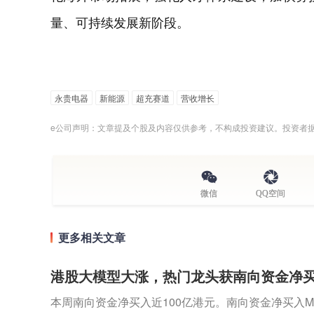
量、可持续发展新阶段。
永贵电器
新能源
超充赛道
营收增长
e公司声明：文章提及个股及内容仅供参考，不构成投资建议。投资者
微信
QQ空间
更多相关文章
港股大模型大涨，热门龙头获南向资金净买入
本周南向资金净买入近100亿港元。南向资金净买入MIN