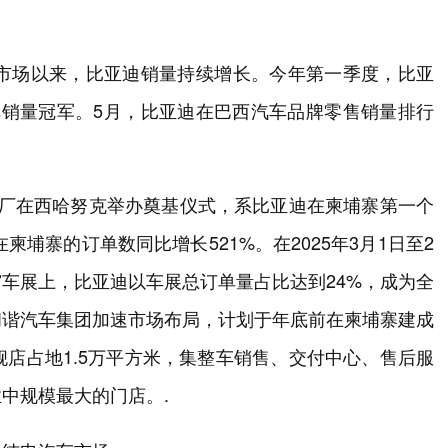
西市场以来，比亚迪销量持续增长。今年第一季度，比亚
车销量冠军。5月，比亚迪在巴西汽车品牌零售销量排行
工厂在西哈努克举办奠基仪式，系比亚迪在柬埔寨第一个
柬埔寨的订单数同比增长521%。在2025年3月1日至2
车展上，比亚迪以车展总订单量占比达到24%，成为全
和谐汽车集团加速市场布局，计划于年底前在柬埔寨建成
舰店占地1.5万平方米，集整车销售、交付中心、售后服
中规模最大的门店。.