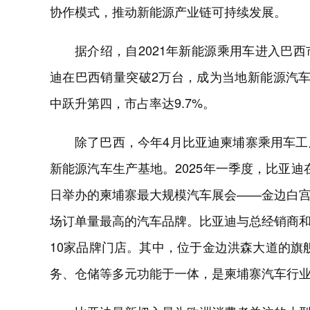
协作模式，推动新能源产业链可持续发展。
据介绍，自2021年新能源乘用车进入巴
迪在巴西销量突破2万台，成为当地新能源汽
中跃升第四，市占率达9.7%。
除了巴西，今年4月比亚迪柬埔寨乘用车
新能源汽车生产基地。2025年一季度，比亚迪在
日举办的柬埔寨最大规模汽车展会——金边白宫
场订单量最高的汽车品牌。比亚迪与总经销商
10家品牌门店。其中，位于金边洪森大道的旗
务、仓储等多元功能于一体，是柬埔寨汽车行业