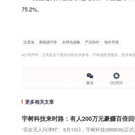
75.2%。
比亚迪
新能源汽车
全球化战略
产业协作
海外市场
e公司声明：文章提及个股及内容仅供参考，不构成投资建议。投资者
微信
QQ空间
更多相关文章
宇树科技来时路：有人200万元豪赚百倍回
“买在无人问津时”。8月10日，宇树科技(688836