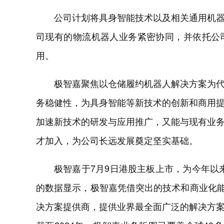
公司计划将具身智能技术以及相关通用机
司现有的物流机器人业务紧密协同，并依托公
用。
极智嘉聚焦以仓储履约机器人解决方案为
务稳健性，为具身智能等新技术的创新和商用
加速新技术的研发与应用推广，又能与现有业
才加入，为公司长远发展奠定坚实基础。
极智嘉于7月9日港股主板上市，为今年以来
的数据显示，极智嘉凭借突出的技术和商业化能
决方案提供商，提供业界最全面广泛的解决方