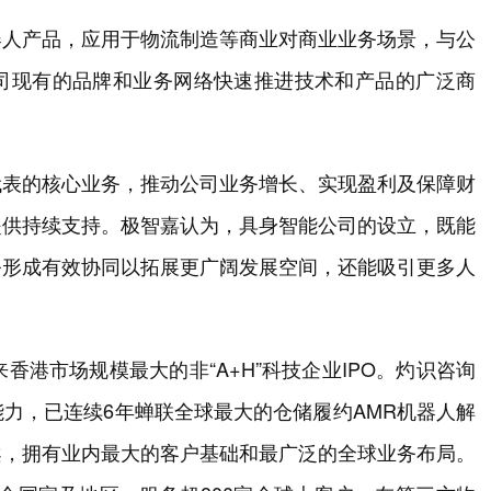
器人产品，应用于物流制造等商业对商业业务场景，与公
司现有的品牌和业务网络快速推进技术和产品的广泛商
代表的核心业务，推动公司业务增长、实现盈利及保障财
提供持续支持。极智嘉认为，具身智能公司的设立，既能
务形成有效协同以拓展更广阔发展空间，还能吸引更多人
香港市场规模最大的非“A+H”科技企业IPO。灼识咨询
力，已连续6年蝉联全球最大的仓储履约AMR机器人解
案，拥有业内最大的客户基础和最广泛的全球业务布局。