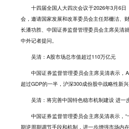
十四届全国人大四次会议于2026年3月6
会，邀请国家发展和改革委员会主任郑栅洁、
长潘功胜、中国证券监督管理委员会主席吴清
中外记者提问。
吴清：A股市场总市值超过110万亿元
中国证券监督管理委员会主席吴清表示，A股
超过GDP的一半，沪深300成份股中战略性新
吴清：将完善中国特色稳市机制建设 进一
中国证券监督管理委员会主席吴清表示，“
期逆周期调节手段和机制，进一步增强市场内