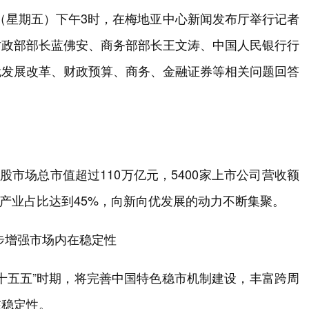
日（星期五）下午3时，在梅地亚中心新闻发布厅举行记者
财政部部长蓝佛安、商务部部长王文涛、中国人民银行行
就发展改革、财政预算、商务、金融证券等相关问题回答
市场总市值超过110万亿元，5400家上市公司营收额
兴产业占比达到45%，向新向优发展的动力不断集聚。
步增强市场内在稳定性
十五五”时期，将完善中国特色稳市机制建设，丰富跨周
在稳定性。