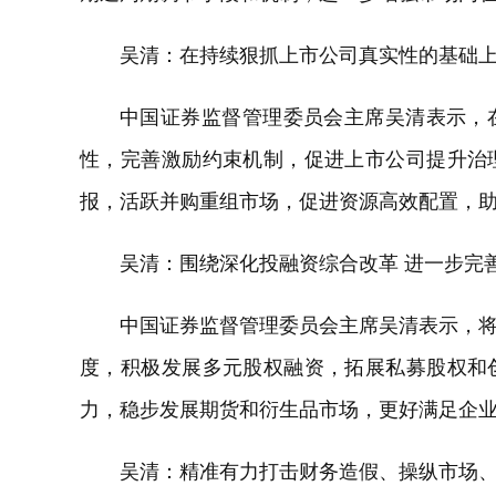
吴清：在持续狠抓上市公司真实性的基础
中国证券监督管理委员会主席吴清表示，
性，完善激励约束机制，促进上市公司提升治
报，活跃并购重组市场，促进资源高效配置，
吴清：围绕深化投融资综合改革 进一步完
中国证券监督管理委员会主席吴清表示，
度，积极发展多元股权融资，拓展私募股权和
力，稳步发展期货和衍生品市场，更好满足企
吴清：精准有力打击财务造假、操纵市场