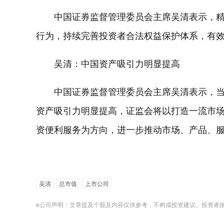
中国证券监督管理委员会主席吴清表示，
行为，持续完善投资者合法权益保护体系，有
吴清：中国资产吸引力明显提高
中国证券监督管理委员会主席吴清表示，
资产吸引力明显提高，证监会将以打造一流市
资便利服务为方向，进一步推动市场、产品、
吴清
总市值
上市公司
e公司声明：文章提及个股及内容仅供参考，不构成投资建议。投资者