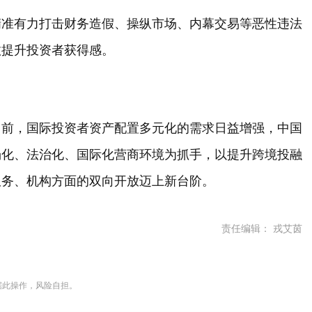
精准有力打击财务造假、操纵市场、内幕交易等恶性违法
效提升投资者获得感。
当前，国际投资者资产配置多元化的需求日益增强，中国
场化、法治化、国际化营商环境为抓手，以提升跨境投融
服务、机构方面的双向开放迈上新台阶。
责任编辑： 戎艾茵
据此操作，风险自担。