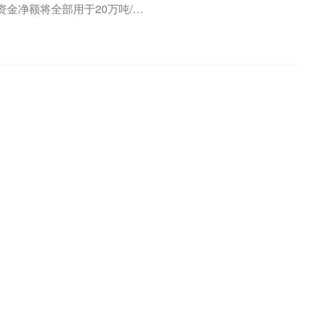
金净额将全部用于20万吨/年