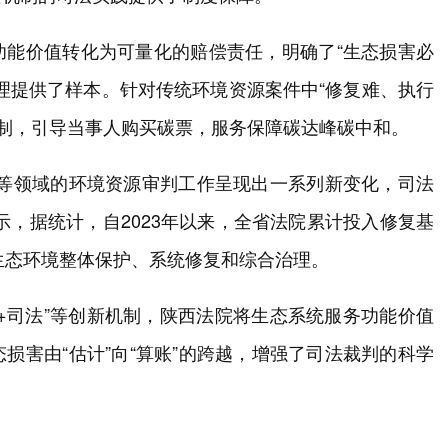
功能价值转化为可量化的赔偿责任，明确了“生态损害必
理提供了样本。针对传统环境资源案件中“修复难、执行
机制，引导当事人购买碳票，服务保障碳达峰碳中和。
场等领域的环境资源审判工作呈现出一系列新变化，司法
表示，据统计，自2023年以来，全省法院累计投入修复基
动了生态环境整体保护、系统修复和综合治理。
+司法”等创新机制，陕西法院将生态系统服务功能价值
损害由“估计”向“算账”的跨越，增强了司法裁判的科学