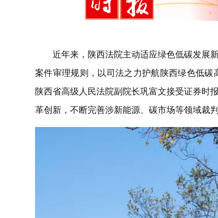
近年来，陕西法院主动适应绿色低碳发展
案件审理规则，以司法之力护航陕西绿色低碳高
陕西省高级人民法院副院长巩富文接受证券时
革创新，不断完善涉新能源、碳市场等领域裁