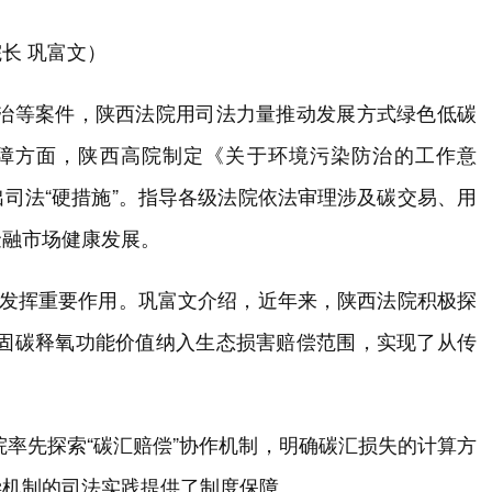
长 巩富文）
防治等案件，陕西法院用司法力量推动发展方式绿色低碳
保障方面，陕西高院制定《关于环境污染防治的工作意
司法“硬措施”。指导各级法院依法审理涉及碳交易、用
金融市场健康发展。
中发挥重要作用。巩富文介绍，近年来，陕西法院积极探
统固碳释氧功能价值纳入生态损害赔偿范围，实现了从传
院率先探索“碳汇赔偿”协作机制，明确碳汇损失的计算方
偿机制的司法实践提供了制度保障。