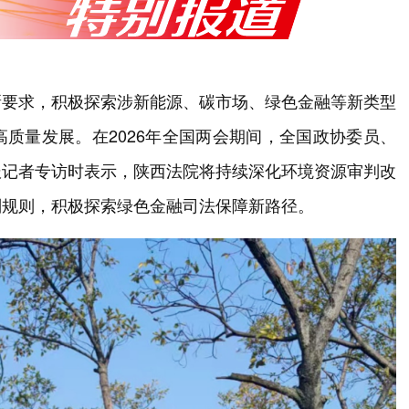
新要求，积极探索涉新能源、碳市场、绿色金融等新类型
质量发展。在2026年全国两会期间，全国政协委员、
报记者专访时表示，陕西法院将持续深化环境资源审判改
判规则，积极探索绿色金融司法保障新路径。