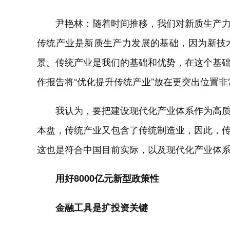
尹艳林：随着时间推移，我们对新质生产
传统产业是新质生产力发展的基础，因为新技
景。传统产业是我们的基础和优势，在这个基
作报告将“优化提升传统产业”放在更突出位置
我认为，要把建设现代化产业体系作为高
本盘，传统产业又包含了传统制造业，因此，
这也是符合中国目前实际，以及现代化产业体
用好8000亿元新型政策性
金融工具是扩投资关键