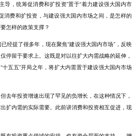
主导，统筹促消费和扩投资”置于“着力建设强大国内市
筹促消费和扩投资，与建设强大国内市场之间，是怎样的
需要怎样的政策支撑？
已经提了很多年，现在聚焦“建设强大国内市场”，反映
仅仅停留于要求上。这既是对以往扩大内需战略的延伸，
是“十五五”开局之年，将扩大内需置于建设强大国内市场
，但去年投资增速出现了罕见的负增长，在这种情况下，
突出扩内需的实际需要。此前讲消费和投资相互促进，现
年既有投资重点领域的安排，也有资金层面的支持——增