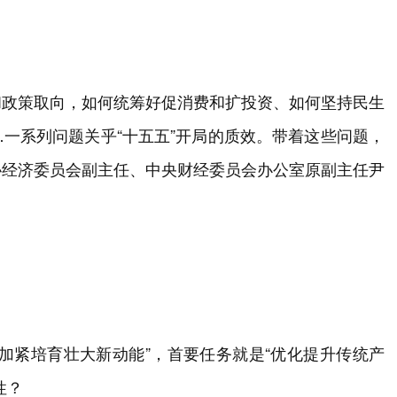
和政策取向，如何统筹好促消费和扩投资、如何坚持民生
一系列问题关乎“十五五”开局的质效。带着这些问题，
协经济委员会副主任、中央财经委员会办公室原副主任尹
加紧培育壮大新动能”，首要任务就是“优化提升传统产
性？