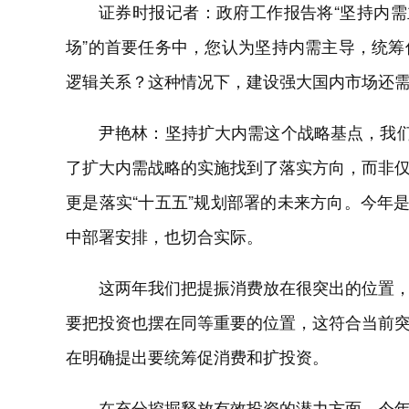
证券时报记者：政府工作报告将“坚持内需
场”的首要任务中，您认为坚持内需主导，统
逻辑关系？这种情况下，建设强大国内市场还
尹艳林：坚持扩大内需这个战略基点，我们
了扩大内需战略的实施找到了落实方向，而非
更是落实“十五五”规划部署的未来方向。今年
中部署安排，也切合实际。
这两年我们把提振消费放在很突出的位置
要把投资也摆在同等重要的位置，这符合当前
在明确提出要统筹促消费和扩投资。
在充分挖掘释放有效投资的潜力方面，今