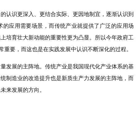
力的认识更深入、更结合实际、更因地制宜，逐渐认识到
术的应用需要场景，而传统产业就提供了广泛的应用场
础上培育壮大新动能的重要性更为凸显。所以今年政府工
非常重要，而这也是在实践发展中认识不断深化的过程。
质量发展的主阵地。传统产业是我国现代化产业体系的基
传统制造业的改造提升也是新质生产力发展的主阵地，而
系未来发展的方向。