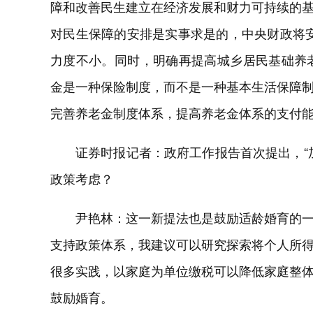
障和改善民生建立在经济发展和财力可持续的
对民生保障的安排是实事求是的，中央财政将安
力度不小。同时，明确再提高城乡居民基础养
金是一种保险制度，而不是一种基本生活保障
完善养老金制度体系，提高养老金体系的支付
证券时报记者：政府工作报告首次提出，“
政策考虑？
尹艳林：这一新提法也是鼓励适龄婚育的
支持政策体系，我建议可以研究探索将个人所
很多实践，以家庭为单位缴税可以降低家庭整
鼓励婚育。