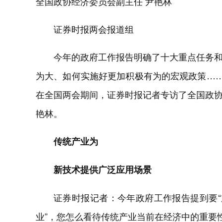
全国政协经济委员会副主任 尹艳林
证券时报两会报道组
今年的政府工作报告明确了十大重点任务
为大、如何实施好更加积极有为的宏观政策……
在全国两会期间，证券时报记者专访了全国政
艳林。
传统产业为
新技术提供广泛应用场景
证券时报记者：今年政府工作报告提到要“
业”，您怎么看待传统产业当前在经济中的重要