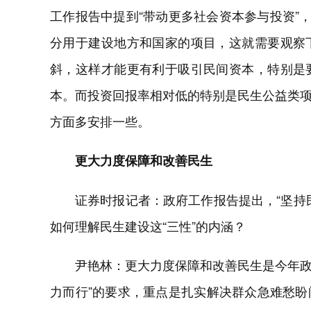
工作报告中提到“带动更多社会资本参与投资”
分用于建设地方和国家的项目，这就需要观察
斜，这样才能更有利于吸引民间资本，特别是
本。而投资回报率相对低的特别是民生公益类
方面多安排一些。
更大力度保障和改善民生
证券时报记者：政府工作报告提出，“坚持
如何理解民生建设这“三性”的内涵？
尹艳林：更大力度保障和改善民生是今年政
力而行”的要求，重点是扎实解决群众急难愁