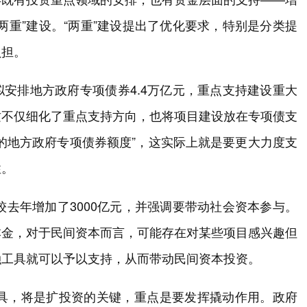
两重”建设。“两重”建设提出了优化要求，特别是分类提
负担。
安排地方政府专项债券4.4万亿元，重点支持建设重大
这不仅细化了重点支持方向，也将项目建设放在专项债支
的地方政府专项债券额度”，这实际上就是要更大力度支
性。
较去年增加了3000亿元，并强调要带动社会资本参与。
本金，对于民间资本而言，可能存在对某些项目感兴趣但
融工具就可以予以支持，从而带动民间资本投资。
工具，将是扩投资的关键，重点是要发挥撬动作用。政府