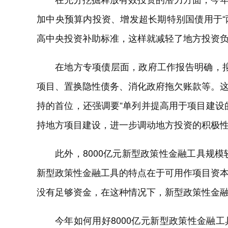
加中央预算内投资、增发超长期特别国债用于“
高中央投资补助标准，这样就减轻了地方投资
在地方专项债层面，政府工作报告明确，拟
项目、置换隐性债务、消化政府拖欠账款等。
持的首位，还强调要“单列并提高用于项目建设
持地方项目建设，进一步调动地方投资的积极
此外，8000亿元新型政策性金融工具规模
新型政策性金融工具的特点在于可用作项目资
没有足够资金，在这种情况下，新型政策性金
今年如何用好8000亿元新型政策性金融