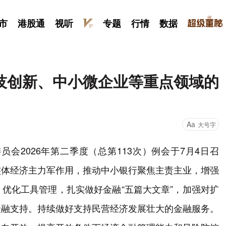
市
港股通
视听
专题
行情
数据
技创新、中小微企业等重点领域的
Aa
大号字
会2026年第二季度（总第113次）例会于7月4日召
实体经济主力军作用，推动中小银行聚焦主责主业，增强
优化工具管理，扎实做好金融“五篇大文章”，加强对扩
金融支持。持续做好支持民营经济发展壮大的金融服务。