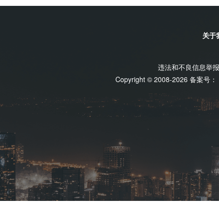
关于
违法和不良信息举报电话
Copyright © 2008-2026 备案号：