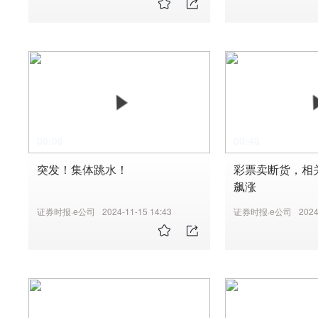
00:06
00:48
突发！集体跳水！
彩票卖断货，相
飙涨
证券时报·e公司
2024-11-15 14:43
证券时报·e公司
2024