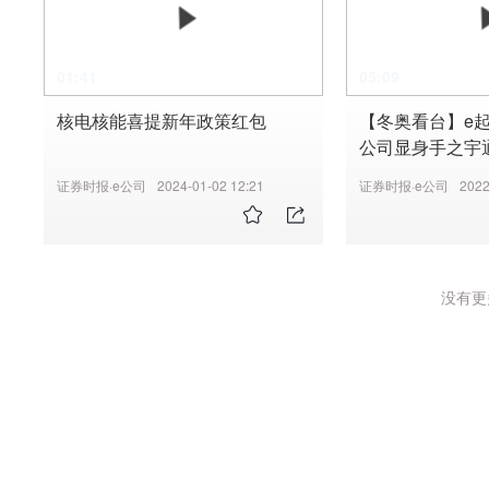
01:41
05:09
核电核能喜提新年政策红包
【冬奥看台】e
公司显身手之宇
证券时报·e公司
2024-01-02 12:21
证券时报·e公司
2022
没有更多