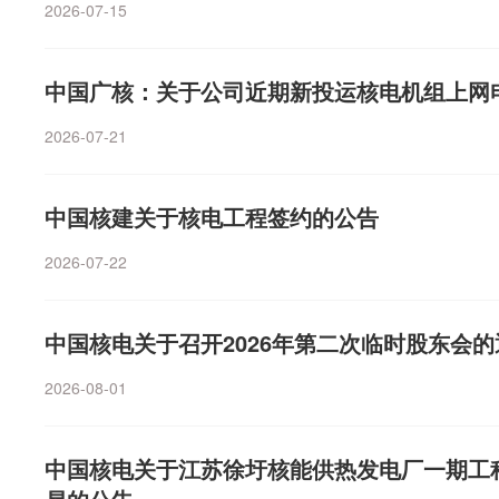
2026-07-15
中国广核：关于公司近期新投运核电机组上网
2026-07-21
中国核建关于核电工程签约的公告
2026-07-22
中国核电关于召开2026年第二次临时股东会的
2026-08-01
中国核电关于江苏徐圩核能供热发电厂一期工