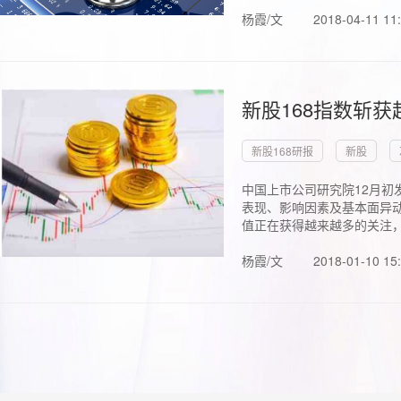
杨霞/文
2018-04-11 11
新股168指数斩
新股168研报
新股
中国上市公司研究院12月初
表现、影响因素及基本面异动
值正在获得越来越多的关注，.
杨霞/文
2018-01-10 15