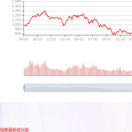
指数最新成分股