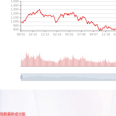
指数最新成分股