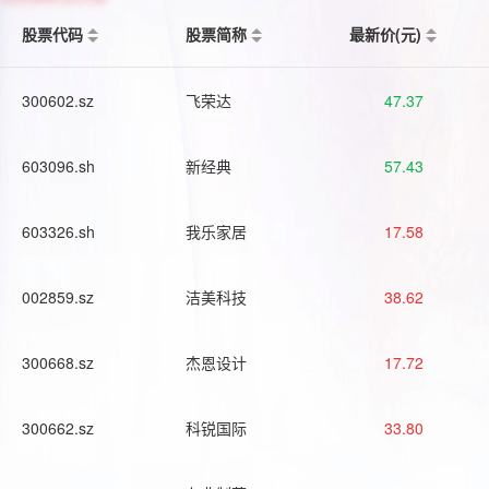
股票代码
股票简称
最新价(元)
300602.sz
飞荣达
47.37
603096.sh
新经典
57.43
603326.sh
我乐家居
17.58
002859.sz
洁美科技
38.62
300668.sz
杰恩设计
17.72
300662.sz
科锐国际
33.80