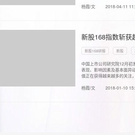
杨霞/文
2018-04-11 11
新股168指数斩
新股168研报
新股
中国上市公司研究院12月初
表现、影响因素及基本面异动
值正在获得越来越多的关注，.
杨霞/文
2018-01-10 15