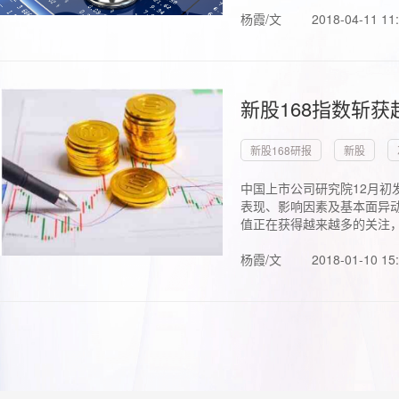
杨霞/文
2018-04-11 11
新股168指数斩
新股168研报
新股
中国上市公司研究院12月初
表现、影响因素及基本面异动
值正在获得越来越多的关注，.
杨霞/文
2018-01-10 15