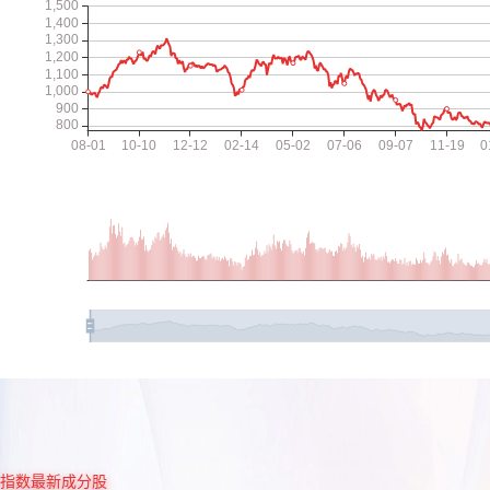
指数最新成分股