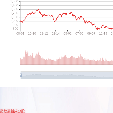
指数最新成分股