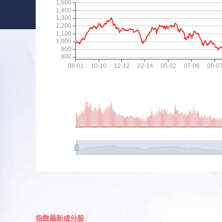
指数最新成分股