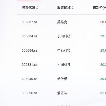
股票代码
股票简称
最新价(
002837.sz
英维克
28.
300604.sz
长川科技
29.
300684.sz
中石科技
29.
002831.sz
裕同科技
30.
603040.sh
新坐标
30.
300696.sz
爱乐达
31.