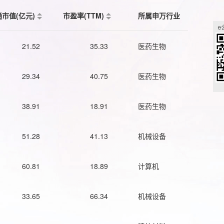
通市值(亿元)
市盈率(TTM)
所属申万行业
21.52
35.33
医药生物
29.34
40.75
医药生物
38.91
18.91
医药生物
51.28
41.13
机械设备
60.81
18.89
计算机
33.65
66.34
机械设备