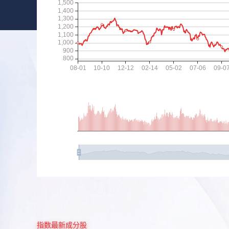
指数最新成分股