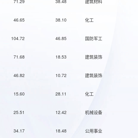
71.29
38.48
建筑材料
46.65
38.10
化工
104.72
46.85
国防军工
71.68
18.53
建筑装饰
46.82
10.72
建筑装饰
15.60
28.11
化工
25.51
12.42
机械设备
34.17
18.48
公用事业