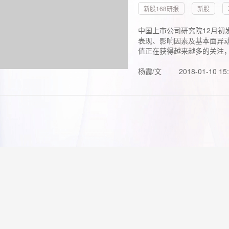
新股168研报
新股
中国上市公司研究院12月初
表现、影响因素及基本面异动
值正在获得越来越多的关注，.
杨霞/文
2018-01-10 15