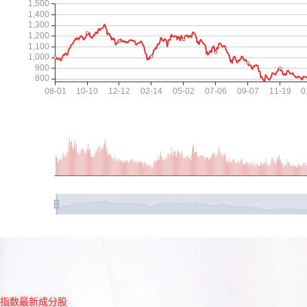
指数最新成分股