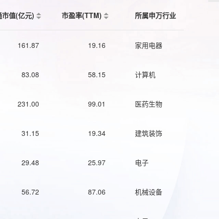
通市值(亿元)
市盈率(TTM)
所属申万行业
161.87
19.16
家用电器
83.08
58.15
计算机
231.00
99.01
医药生物
31.15
19.34
建筑装饰
29.48
25.97
电子
56.72
87.06
机械设备