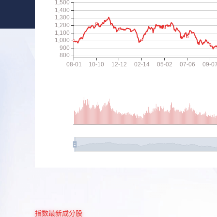
指数最新成分股