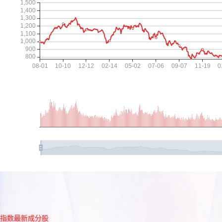
指数最新成分股