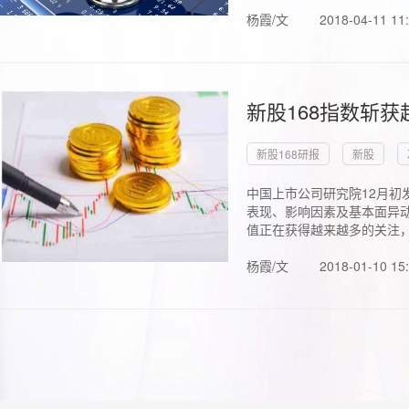
杨霞/文
2018-04-11 11
新股168指数斩
新股168研报
新股
中国上市公司研究院12月初
表现、影响因素及基本面异动
值正在获得越来越多的关注，.
杨霞/文
2018-01-10 15