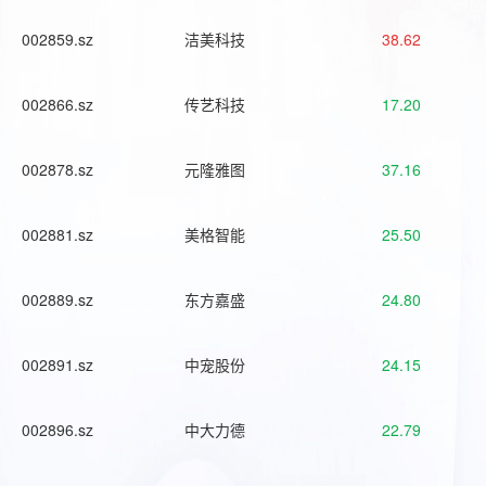
002859.sz
洁美科技
38.62
002866.sz
传艺科技
17.20
002878.sz
元隆雅图
37.16
002881.sz
美格智能
25.50
002889.sz
东方嘉盛
24.80
002891.sz
中宠股份
24.15
002896.sz
中大力德
22.79