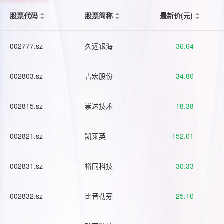
股票代码
股票简称
最新价(元)
002777.sz
久远银海
36.64
002803.sz
吉宏股份
34.80
002815.sz
崇达技术
18.38
002821.sz
凯莱英
152.01
002831.sz
裕同科技
30.33
002832.sz
比音勒芬
25.10