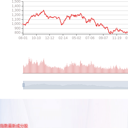
指数最新成分股