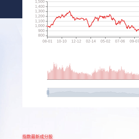
指数最新成分股