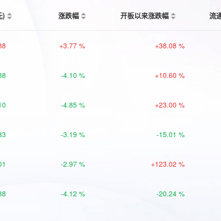
元)
涨跌幅
开板以来涨跌幅
流
88
+3.77 %
+38.08 %
88
-4.10 %
+10.60 %
10
-4.85 %
+23.00 %
33
-3.19 %
-15.01 %
01
-2.97 %
+123.02 %
38
-4.12 %
-20.24 %