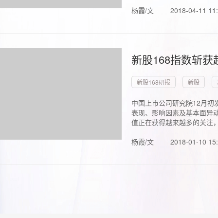
杨霞/文
2018-04-11 11
新股168指数斩
新股168研报
新股
中国上市公司研究院12月初
表现、影响因素及基本面异动
值正在获得越来越多的关注，.
杨霞/文
2018-01-10 15