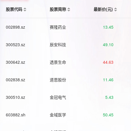
股票代码
股票简称
最新价(元)
002898.sz
赛隆药业
13.45
300523.sz
辰安科技
49.10
300642.sz
透景生命
44.63
002838.sz
道恩股份
11.46
300510.sz
金冠电气
5.43
603882.sh
金域医学
50.45