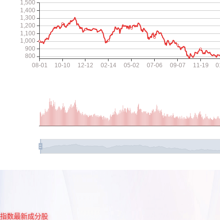
指数最新成分股