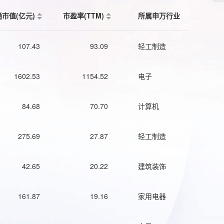
通市值(亿元)
市盈率(TTM)
所属申万行业
107.43
93.09
轻工制造
1602.53
1154.52
电子
84.68
70.70
计算机
275.69
27.87
轻工制造
42.65
20.22
建筑装饰
161.87
19.16
家用电器