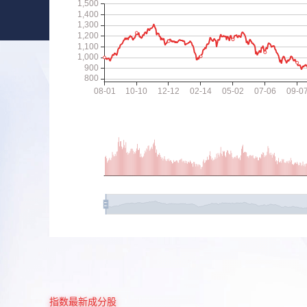
指数最新成分股