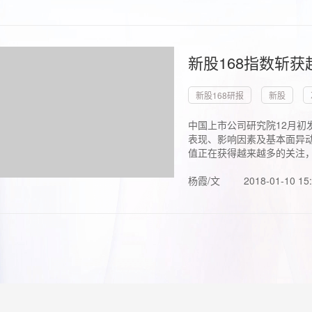
新股168指数斩
新股168研报
新股
中国上市公司研究院12月初
表现、影响因素及基本面异动
值正在获得越来越多的关注，.
杨霞/文
2018-01-10 15