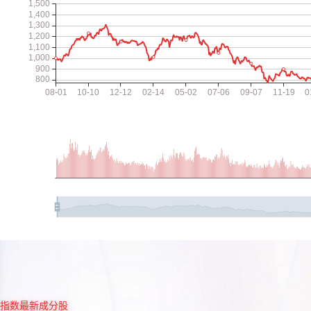
指数最新成分股