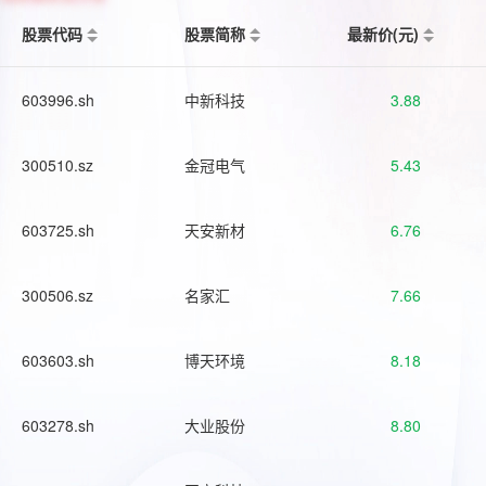
股票代码
股票简称
最新价(元)
603996.sh
中新科技
3.88
300510.sz
金冠电气
5.43
603725.sh
天安新材
6.76
300506.sz
名家汇
7.66
603603.sh
博天环境
8.18
603278.sh
大业股份
8.80