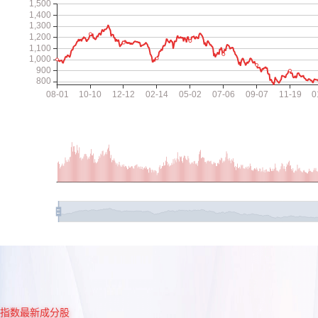
指数最新成分股