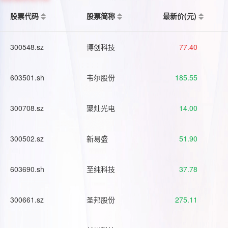
股票代码
股票简称
最新价(元)
300548.sz
博创科技
77.40
603501.sh
韦尔股份
185.55
300708.sz
聚灿光电
14.00
300502.sz
新易盛
51.90
603690.sh
至纯科技
37.78
300661.sz
圣邦股份
275.11