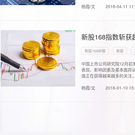
杨霞/文
2018-04-11 11
新股168指数斩
新股168研报
新股
中国上市公司研究院12月初
表现、影响因素及基本面异动
值正在获得越来越多的关注，.
杨霞/文
2018-01-10 15