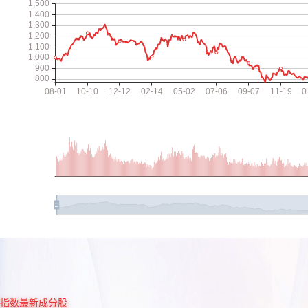
指数最新成分股