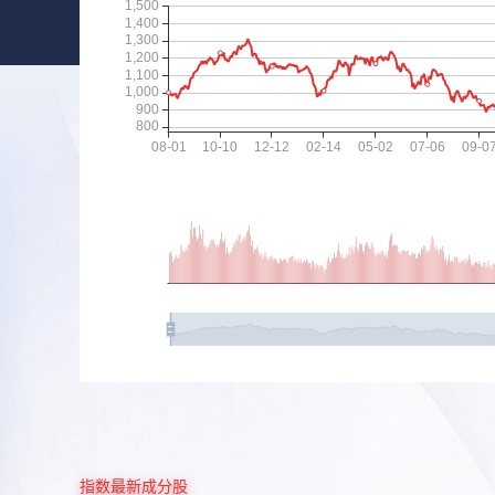
指数最新成分股