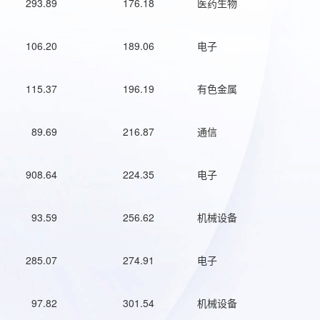
293.89
176.18
医药生物
106.20
189.06
电子
115.37
196.19
有色金属
89.69
216.87
通信
908.64
224.35
电子
93.59
256.62
机械设备
285.07
274.91
电子
97.82
301.54
机械设备