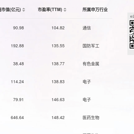
通市值(亿元)
市盈率(TTM)
所属申万行业
90.98
104.82
通信
192.88
135.55
国防军工
38.48
138.77
有色金属
114.24
138.83
电子
79.91
146.63
电子
646.64
148.42
医药生物