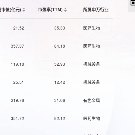
通市值(亿元)
市盈率(TTM)
所属申万行业
21.52
35.33
医药生物
357.37
84.18
医药生物
119.18
52.93
机械设备
25.51
12.42
机械设备
219.78
31.06
有色金属
351.72
82.12
医药生物