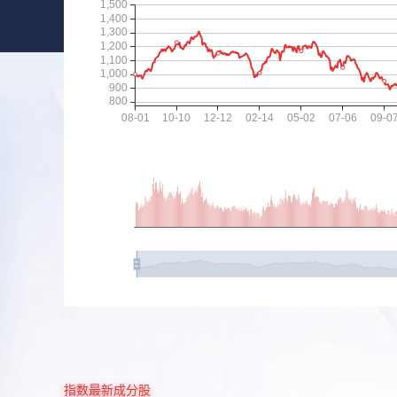
指数最新成分股