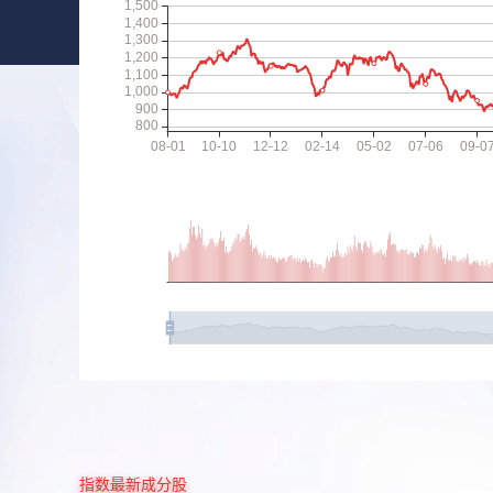
指数最新成分股