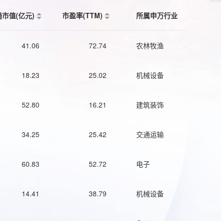
通市值(亿元)
市盈率(TTM)
所属申万行业
41.06
72.74
农林牧渔
18.23
25.02
机械设备
52.80
16.21
建筑装饰
34.25
25.42
交通运输
60.83
52.72
电子
14.41
38.79
机械设备