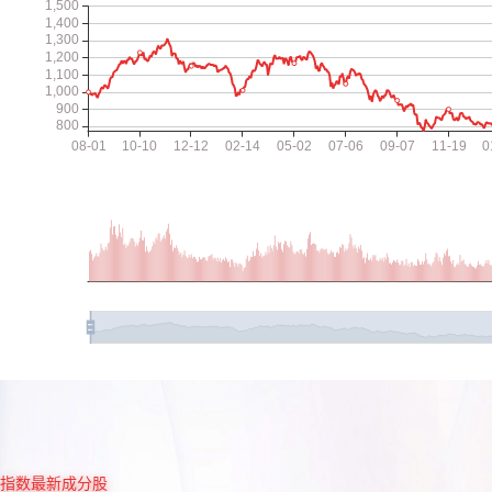
指数最新成分股