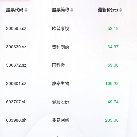
股票代码
股票简称
最新价(元)
300595.sz
欧普康视
52.18
300630.sz
普利制药
64.97
300672.sz
国科微
59.00
300601.sz
康泰生物
100.22
603707.sh
健友股份
49.74
603986.sh
兆易创新
283.00