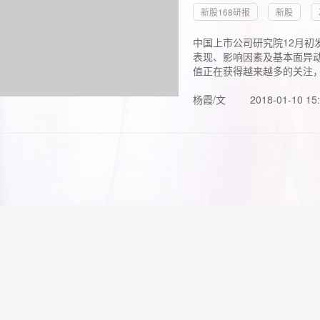
新股168研报
新股
中国上市公司研究院12月初
表现、影响因素及基本面异动
值正在获得越来越多的关注，.
杨霞/文
2018-01-10 15