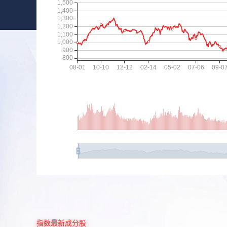
指数最新成分股