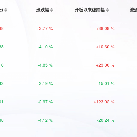
元)
涨跌幅
开板以来涨跌幅
流
88
+3.77 %
+38.08 %
88
-4.10 %
+10.60 %
10
-4.85 %
+23.00 %
33
-3.19 %
-15.01 %
01
-2.97 %
+123.02 %
38
-4.12 %
-20.24 %