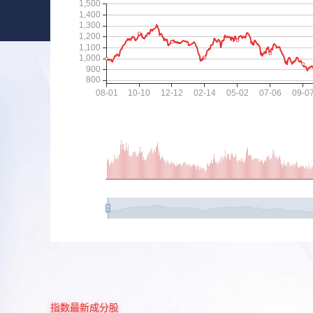
指数最新成分股