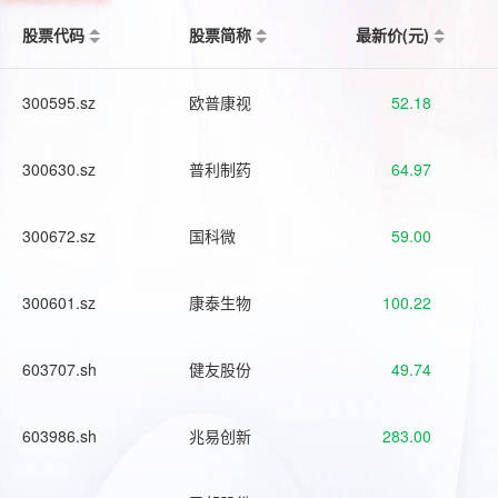
股票代码
股票简称
最新价(元)
300595.sz
欧普康视
52.18
300630.sz
普利制药
64.97
300672.sz
国科微
59.00
300601.sz
康泰生物
100.22
603707.sh
健友股份
49.74
603986.sh
兆易创新
283.00