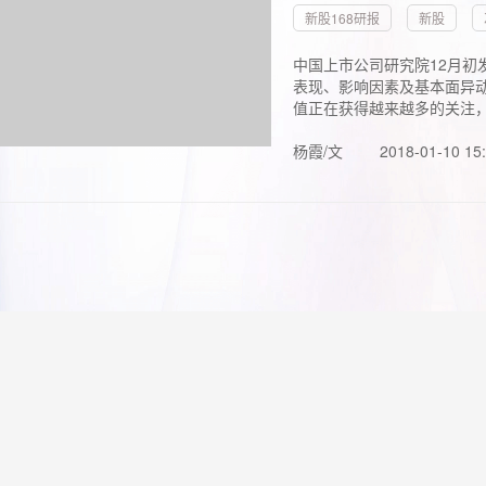
新股168研报
新股
中国上市公司研究院12月初
表现、影响因素及基本面异动
值正在获得越来越多的关注，.
杨霞/文
2018-01-10 15