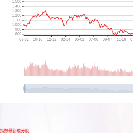
指数最新成分股