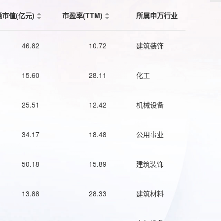
通市值(亿元)
市盈率(TTM)
所属申万行业
46.82
10.72
建筑装饰
15.60
28.11
化工
25.51
12.42
机械设备
34.17
18.48
公用事业
50.18
15.89
建筑装饰
13.88
28.33
建筑材料