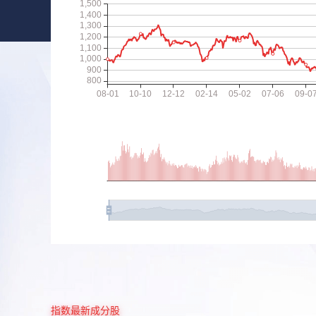
指数最新成分股