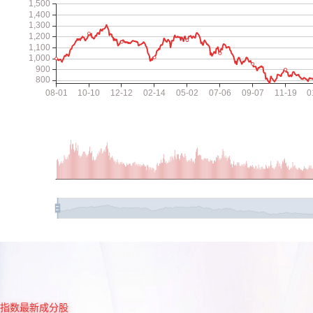
指数最新成分股