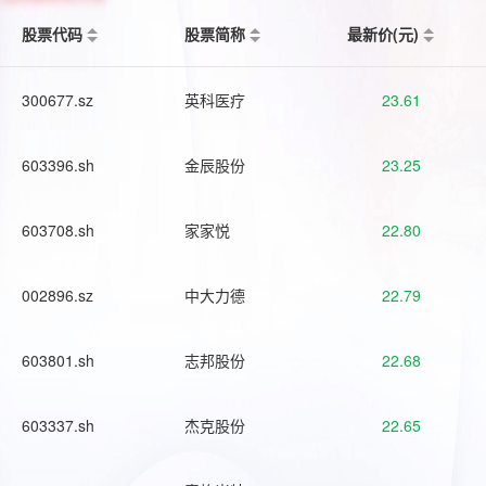
股票代码
股票简称
最新价(元)
300677.sz
英科医疗
23.61
603396.sh
金辰股份
23.25
603708.sh
家家悦
22.80
002896.sz
中大力德
22.79
603801.sh
志邦股份
22.68
603337.sh
杰克股份
22.65