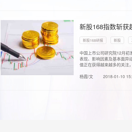
新股168指数斩
新股168研报
新股
中国上市公司研究院12月初
表现、影响因素及基本面异动
值正在获得越来越多的关注，.
杨霞/文
2018-01-10 15