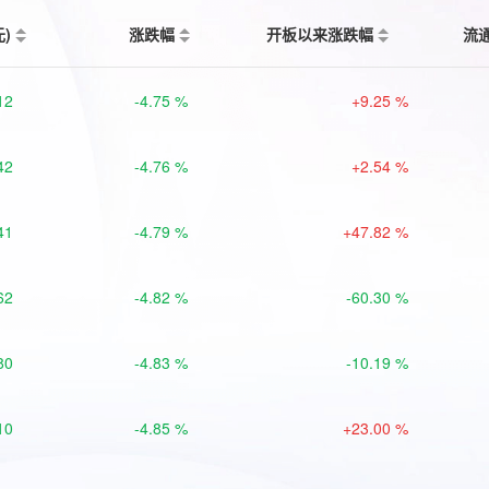
元)
涨跌幅
开板以来涨跌幅
流
12
-4.75 %
+9.25 %
42
-4.76 %
+2.54 %
41
-4.79 %
+47.82 %
62
-4.82 %
-60.30 %
80
-4.83 %
-10.19 %
10
-4.85 %
+23.00 %