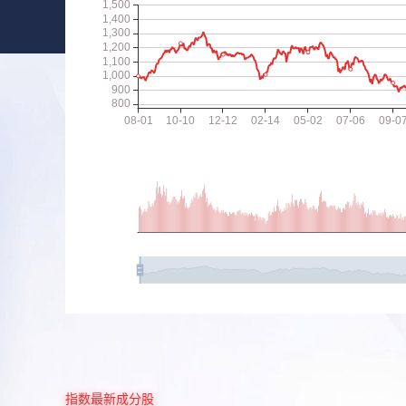
指数最新成分股