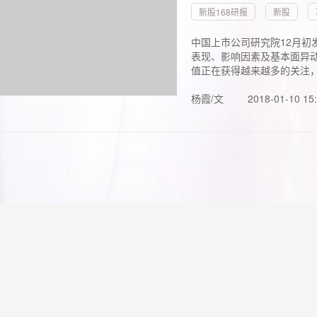
新股168研报
新股
中国上市公司研究院12月初
表现、影响因素及基本面异动
值正在获得越来越多的关注，.
杨霞/文
2018-01-10 15