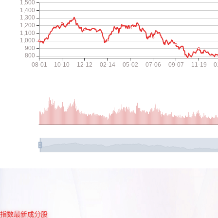
指数最新成分股