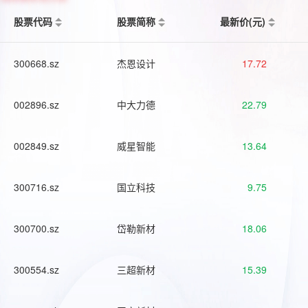
股票代码
股票简称
最新价(元)
300668.sz
杰恩设计
17.72
002896.sz
中大力德
22.79
002849.sz
威星智能
13.64
300716.sz
国立科技
9.75
300700.sz
岱勒新材
18.06
300554.sz
三超新材
15.39