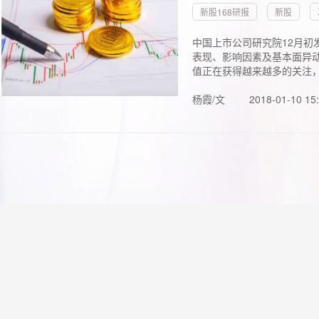
新股168研报
新股
中国上市公司研究院12月初
表现、影响因素及基本面异动
值正在获得越来越多的关注，.
杨霞/文
2018-01-10 15