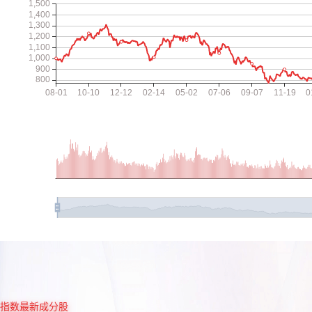
指数最新成分股